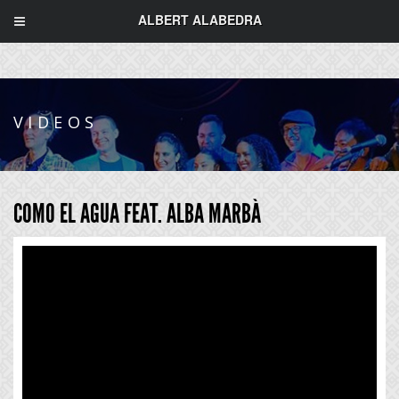
ALBERT ALABEDRA
VIDEOS
COMO EL AGUA FEAT. ALBA MARBÀ